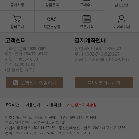
공지사항
상품문의
구매후기
관심상품
장바구니
최근본상품
주문내역
마이페이지
고객센터
결제계좌안내
농협 352-1487-7653-43
온라인 문의
1522-7897
우리 1002-746-829227
매장 문의
053-721-6787
예금주 : 이원해(미소바이크)
평일 : 10:30-16:30
점심 12:00-13:00
(일.공휴일 휴무)
고객센터 연결하기
Q&A 문의게시판
PC 버전
이용안내
이용약관
개인정보처리방침
상호 : 미소바이크 대표 : 이원해 개인정보책임자 : 이원해
주소 : 대구광역시 서구 국채보상로 121
사업자 등록번호 : 502-14-97459 통신판매업신고번호 : 2021-대구서구-0556
전화 : 1522-7897,053-721-6787 팩스 : 053-953-0213