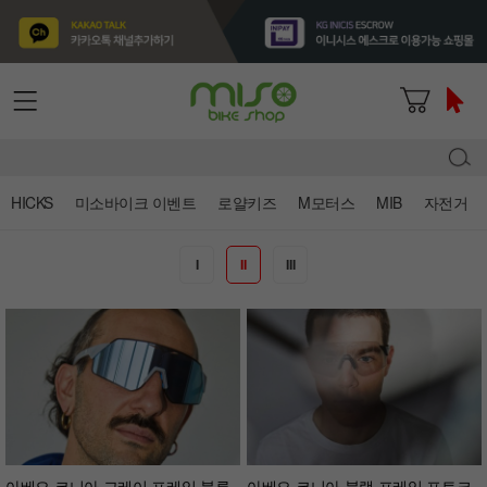
HICKS
미소바이크 이벤트
로얄키즈
M모터스
MIB
자전거
I
II
III
아베오 코니아 그레이 프레임 블루
아베오 코니아 블랙 프레임 포토크