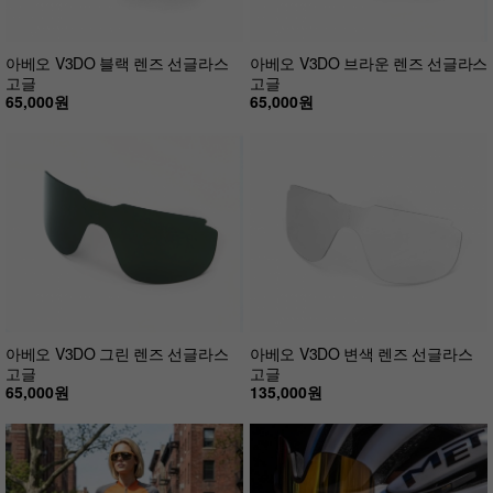
아베오 V3DO 블랙 렌즈 선글라스
아베오 V3DO 브라운 렌즈 선글라스
고글
고글
65,000원
65,000원
아베오 V3DO 그린 렌즈 선글라스
아베오 V3DO 변색 렌즈 선글라스
고글
고글
65,000원
135,000원