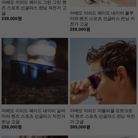
아베오 이리드 페이드 그린 그린 렌
즈 스포츠 선글라스 런닝 자전거 고
아베오 이리드 페이드 네이비 블루
글
239,000원
미러 렌즈 스포츠 선글라스 런닝 자
전거 고글
259,000원
아베오 이리드 페이드 네이비 실버
아베오 이리드 마블퍼플 포토크로
미러 렌즈 스포츠 선글라스 자전거
믹 렌즈 스포츠 선글라스 런닝 자전
런닝 고글
거 고글
259,000원
289,000원