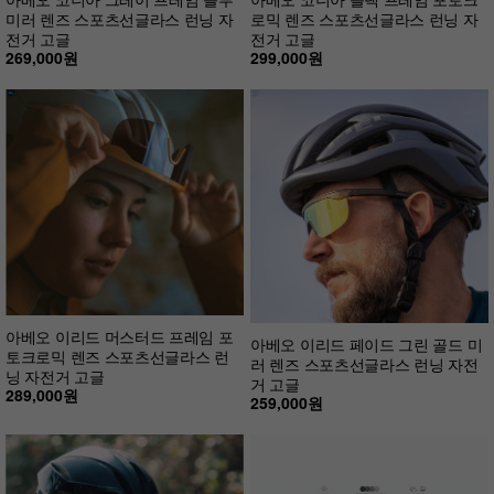
미러 렌즈 스포츠선글라스 런닝 자
로믹 렌즈 스포츠선글라스 런닝 자
전거 고글
전거 고글
269,000원
299,000원
아베오 이리드 머스터드 프레임 포
아베오 이리드 페이드 그린 골드 미
토크로믹 렌즈 스포츠선글라스 런
러 렌즈 스포츠선글라스 런닝 자전
닝 자전거 고글
거 고글
289,000원
259,000원