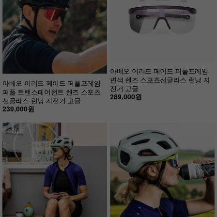
아베오 이리드 페이드 퍼플프레임
변색 렌즈 스포츠선글라스 런닝 자
아베오 이리드 페이드 퍼플프레임
전거 고글
퍼플 트랜스페어런트 렌즈 스포츠
289,000원
선글라스 런닝 자전거 고글
239,000원