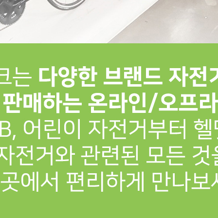
프 하세요!