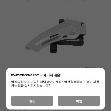
하세요!
www.misobike.com의 페이지 내용:
앱 설치하시고 다양한 혜택 받아가세요~ 앱전용 혜택과 기능이 제공
되는 앱을 설치하시겠습니까?
취소
확인