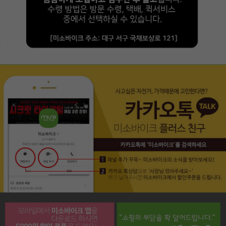
페이코 라이프