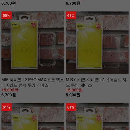
6,700원
6,700원
55%
61%
MIB 아이폰 12 PRO MAX 프로 맥스
MIB 아이폰 아이폰 12 에어쉴드 하
에어쉴드 범퍼 투명 케이스
드 투명 케이스
15,000원
15,000원
6,700원
5,900원
61%
61%