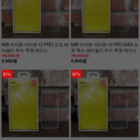
MIB 아이폰 아이폰 12 PRO 프로 에
MIB 아이폰 아이폰 12 PRO MAX 프
어쉴드 하드 투명 케이스
로 맥스 에어쉴드 하드 투명 케이스
15,000원
15,000원
5,900원
5,900원
67%
67%