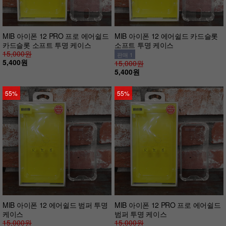
MIB 아이폰 12 PRO 프로 에어쉴드
MIB 아이폰 12 에어쉴드 카드슬롯
카드슬롯 소프트 투명 케이스
소프트 투명 케이스
15,000원
판매 1
5,400원
15,000원
5,400원
55%
55%
MIB 아이폰 12 에어쉴드 범퍼 투명
MIB 아이폰 12 PRO 프로 에어쉴드
케이스
범퍼 투명 케이스
15,000원
15,000원