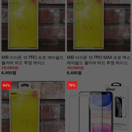
MIB 아이폰 12 PRO 프로 에어쉴드
MIB 아이폰 12 PRO MAX 프로 맥스
풀커버 하드 투명 케이스
에어쉴드 풀커버 하드 투명 케이스
15,000원
15,000원
6,400원
6,400원
64%
79%