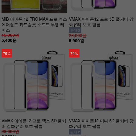
MIB 아이폰 12 PRO MAX 프로 맥스
VMAX 아이폰12 프로 5D 풀커버 강
에어쉴드 카드슬롯 소프트 투명 케
화유리 보호 필름
이스
판매 3
15,000원
28,000원
5,400원
5,900원
79%
79%
VMAX 아이폰12 프로 맥스 5D 풀커
VMAX 아이폰12 미니 5D 풀커버 강
버 강화유리 보호 필름
화유리 보호 필름
28,000원
판매 2