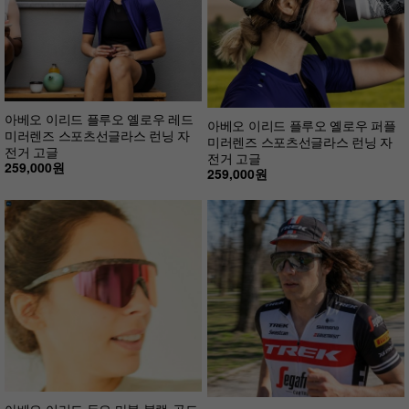
아베오 이리드 플루오 옐로우 레드
아베오 이리드 플루오 옐로우 퍼플
미러렌즈 스포츠선글라스 런닝 자
미러렌즈 스포츠선글라스 런닝 자
전거 고글
전거 고글
259,000원
259,000원