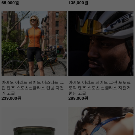
65,000원
135,000원
아베오 이리드 페이드 머스타드 그
아베오 이리드 페이드 그린 포토크
린 렌즈 스포츠선글라스 런닝 자전
로믹 렌즈 스포츠 선글라스 자전거
거 고글
런닝 고글
239,000원
289,000원