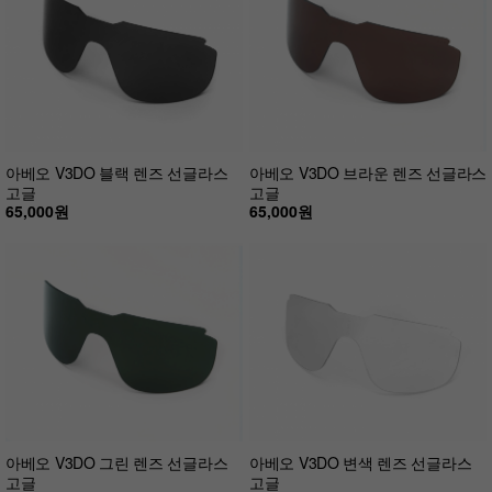
아베오 V3DO 블랙 렌즈 선글라스
아베오 V3DO 브라운 렌즈 선글라스
고글
고글
65,000원
65,000원
아베오 V3DO 그린 렌즈 선글라스
아베오 V3DO 변색 렌즈 선글라스
고글
고글