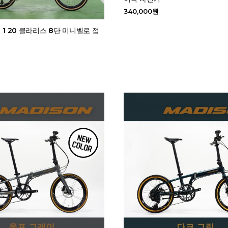
340,000원
 1 20 클라리스 8단 미니벨로 접