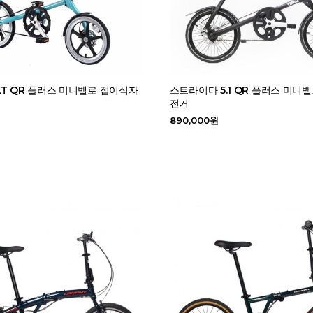
T QR 플러스 미니벨로 접이식자
스트라이다 5.1 QR 플러스 미니
전거
890,000원