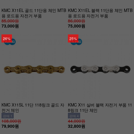
KMC X11EL 골드 11단용 체인 MTB
KMC X11EL 블랙 11단용 체인 MTB
용 로드용 자전거 부품
용 로드용 자전거 부품
85,000원
86,000원
73,000원
75,000원
26%
25%
KMC X11SL 11단 118링크 골드 자
KMC X11 실버 블랙 자전거 부품 11
전거 체인
8링크 11단 체인
판매 1
판매 4
108,000원
44,000원
79,900원
32,800원