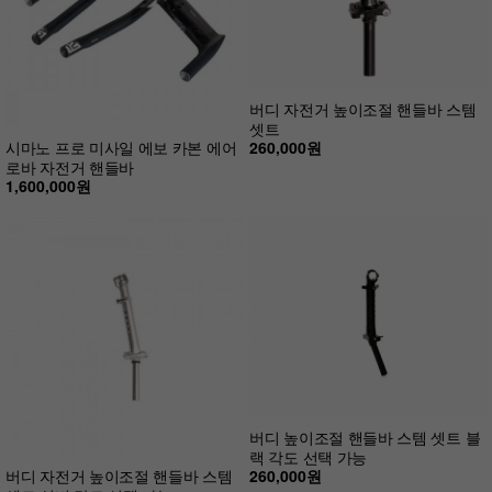
버디 자전거 높이조절 핸들바 스템
셋트
260,000원
시마노 프로 미사일 에보 카본 에어
로바 자전거 핸들바
1,600,000원
버디 높이조절 핸들바 스템 셋트 블
랙 각도 선택 가능
260,000원
버디 자전거 높이조절 핸들바 스템