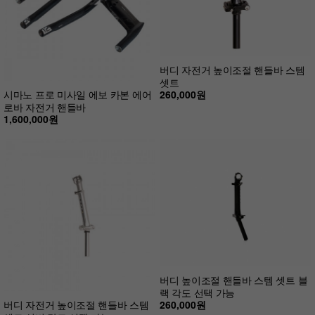
버디 자전거 높이조절 핸들바 스템
셋트
260,000원
시마노 프로 미사일 에보 카본 에어
로바 자전거 핸들바
1,600,000원
버디 높이조절 핸들바 스템 셋트 블
랙 각도 선택 가능
260,000원
버디 자전거 높이조절 핸들바 스템