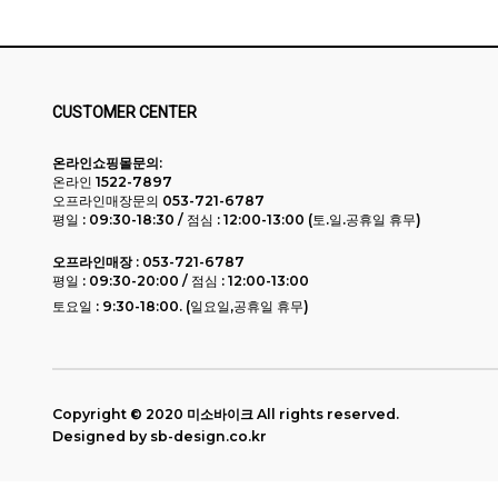
CUSTOMER CENTER
온라인쇼핑몰문의:
온라인 1522-7897
오프라인매장문의 053-721-6787
평일 : 09:30-18:30 / 점심 : 12:00-13:00 (토.일.공휴일 휴무)
오프라인매장 :
053-721-6787
평일 : 09:30-20:00 / 점심 : 12:00-13:00
토요일 : 9:30-18:00. (일요일,공휴일 휴무)
Copyright © 2020
미소바이크
All rights reserved.
sb-design.co.kr
Designed by