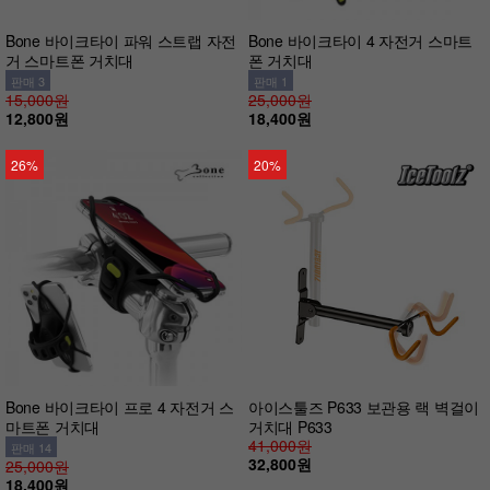
Bone 바이크타이 파워 스트랩 자전
Bone 바이크타이 4 자전거 스마트
거 스마트폰 거치대
폰 거치대
판매 3
판매 1
15,000원
25,000원
12,800원
18,400원
26%
20%
Bone 바이크타이 프로 4 자전거 스
아이스툴즈 P633 보관용 랙 벽걸이
마트폰 거치대
거치대 P633
41,000원
판매 14
32,800원
25,000원
18,400원