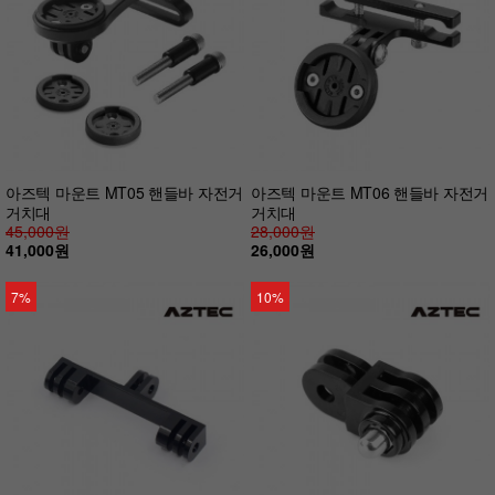
아즈텍 마운트 MT05 핸들바 자전거
아즈텍 마운트 MT06 핸들바 자전거
거치대
거치대
45,000원
28,000원
41,000원
26,000원
7%
10%