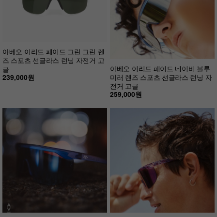
아베오 이리드 페이드 그린 그린 렌
즈 스포츠 선글라스 런닝 자전거 고
아베오 이리드 페이드 네이비 블루
글
239,000원
미러 렌즈 스포츠 선글라스 런닝 자
전거 고글
259,000원