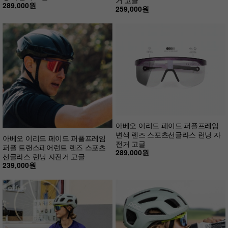
289,000원
259,000원
아베오 이리드 페이드 퍼플프레임
변색 렌즈 스포츠선글라스 런닝 자
아베오 이리드 페이드 퍼플프레임
전거 고글
퍼플 트랜스페어런트 렌즈 스포츠
289,000원
선글라스 런닝 자전거 고글
239,000원