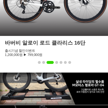
바버비 알로이 로드 클라리스 16단
출시기념 할인이벤트
1,200,000원 ▶ 799,000원