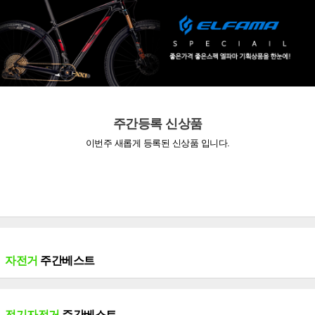
주간등록 신상품
이번주 새롭게 등록된 신상품 입니다.
자전거
주간베스트
전기자전거
주간베스트