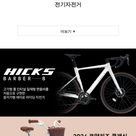
전기자전거
더보기 ▼