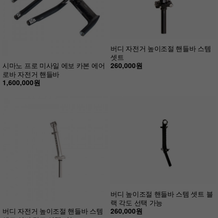
버디 자전거 높이조절 핸들바 스템
셋트
260,000원
시마노 프로 미사일 에보 카본 에어
로바 자전거 핸들바
1,600,000원
버디 높이조절 핸들바 스템 셋트 블
랙 각도 선택 가능
260,000원
버디 자전거 높이조절 핸들바 스템