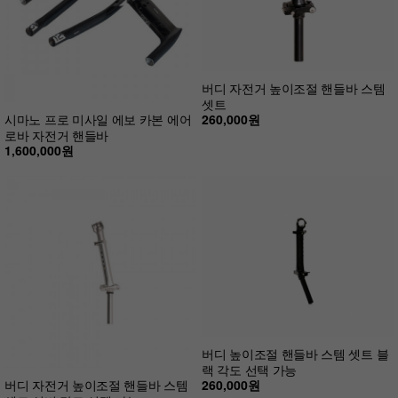
버디 자전거 높이조절 핸들바 스템
셋트
260,000원
시마노 프로 미사일 에보 카본 에어
로바 자전거 핸들바
1,600,000원
버디 높이조절 핸들바 스템 셋트 블
랙 각도 선택 가능
260,000원
버디 자전거 높이조절 핸들바 스템