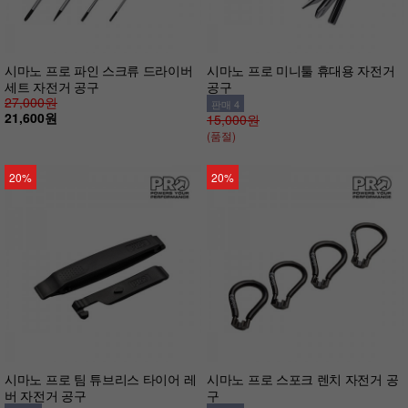
시마노 프로 파인 스크류 드라이버
시마노 프로 미니툴 휴대용 자전거
세트 자전거 공구
공구
27,000원
판매 4
21,600원
15,000원
(품절)
20%
20%
시마노 프로 팀 튜브리스 타이어 레
시마노 프로 스포크 렌치 자전거 공
버 자전거 공구
구