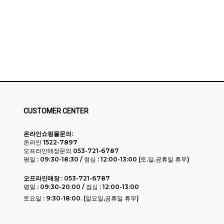
CUSTOMER CENTER
온라인쇼핑몰문의:
온라인 1522-7897
오프라인매장문의 053-721-6787
평일 : 09:30-18:30 / 점심 : 12:00-13:00 (토.일.공휴일 휴무)
오프라인매장 :
053-721-6787
평일 : 09:30-20:00 / 점심 : 12:00-13:00
토요일 : 9:30-18:00. (일요일,공휴일 휴무)