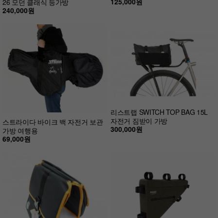
125,000원
26 모던 클래식 등가방
240,000원
리스트랩 SWITCH TOP BAG 15L
자전거 짐받이 가방
스트라이다 바이크 백 자전거 보관
300,000원
가방 여행용
69,000원