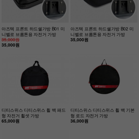
아즈텍 프론트 하드쉘가방 B01 미
아즈텍 프론트 하드쉘가방 B02 미
니벨로 브롬톤용 자전거 가방
니벨로 브롬톤용 자전거 가방
35,000원
35,000원
35,000원
디티스위스 디티스위스 휠 백 패드
디티스위스 디티스위스 휠 백 기본
형 자전거 휠셋 가방
형 로드 자전거 가방
65,000원
36,000원