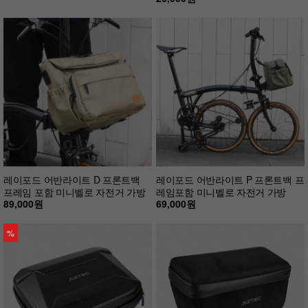
레이포드 어반라이트 D 프론트백
레이포드 어반라이트 P 프론트백 프
프레임 포함 미니벨로 자전거 가방
레임포함 미니벨로 자전거 가방
89,000원
69,000원
%