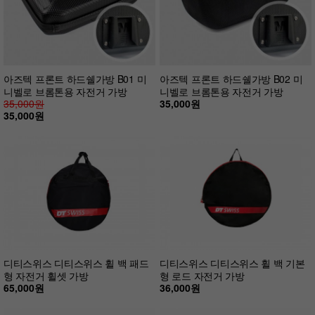
아즈텍 프론트 하드쉘가방 B01 미
아즈텍 프론트 하드쉘가방 B02 미
니벨로 브롬톤용 자전거 가방
니벨로 브롬톤용 자전거 가방
35,000원
35,000원
35,000원
디티스위스 디티스위스 휠 백 패드
디티스위스 디티스위스 휠 백 기본
형 자전거 휠셋 가방
형 로드 자전거 가방
65,000원
36,000원