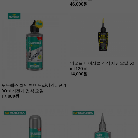
46,000원
먹오프 바이시클 건식 체인오일 50
ml 120ml
14,000원
모토렉스 체인루브 드라이컨디션 1
00ml 자전거 건식 오일
17,000원